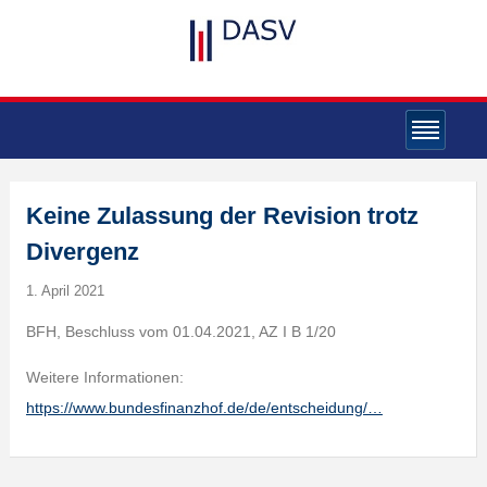
Keine Zulassung der Revision trotz
Divergenz
1. April 2021
BFH, Beschluss vom 01.04.2021, AZ I B 1/20
Weitere Informationen:
https://www.bundesfinanzhof.de/de/entscheidung/…