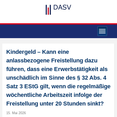
Kindergeld – Kann eine
anlassbezogene Freistellung dazu
führen, dass eine Erwerbstätigkeit als
unschädlich im Sinne des § 32 Abs. 4
Satz 3 EStG gilt, wenn die regelmäßige
wöchentliche Arbeitszeit infolge der
Freistellung unter 20 Stunden sinkt?
15. Mai 2026