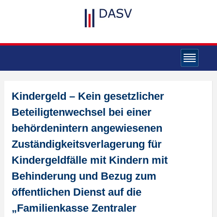
Kindergeld – Kein gesetzlicher
Beteiligtenwechsel bei einer
behördenintern angewiesenen
Zuständigkeitsverlagerung für
Kindergeldfälle mit Kindern mit
Behinderung und Bezug zum
öffentlichen Dienst auf die
„Familienkasse Zentraler