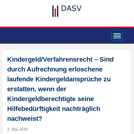
Kindergeld/Verfahrensrecht – Sind
durch Aufrechnung erloschene
laufende Kindergeldansprüche zu
erstatten, wenn der
Kindergeldberechtigte seine
Hilfebedürftigkeit nachträglich
nachweist?
2. Mai 2019