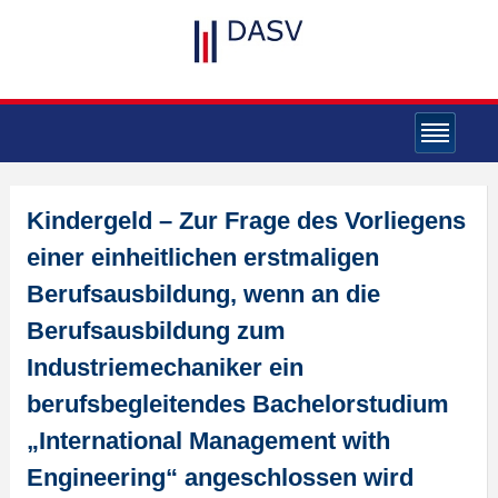
Kindergeld – Zur Frage des Vorliegens
einer einheitlichen erstmaligen
Berufsausbildung, wenn an die
Berufsausbildung zum
Industriemechaniker ein
berufsbegleitendes Bachelorstudium
„International Management with
Engineering“ angeschlossen wird