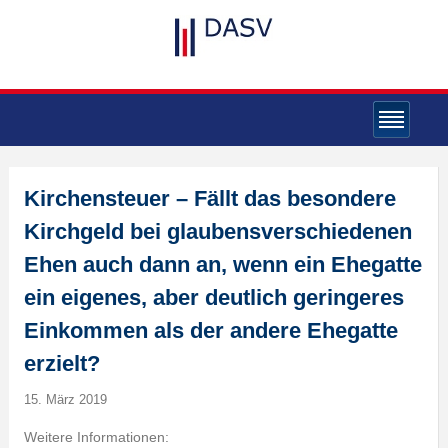
Kirchensteuer – Fällt das besondere
Kirchgeld bei glaubensverschiedenen
Ehen auch dann an, wenn ein Ehegatte
ein eigenes, aber deutlich geringeres
Einkommen als der andere Ehegatte
erzielt?
15. März 2019
Weitere Informationen: