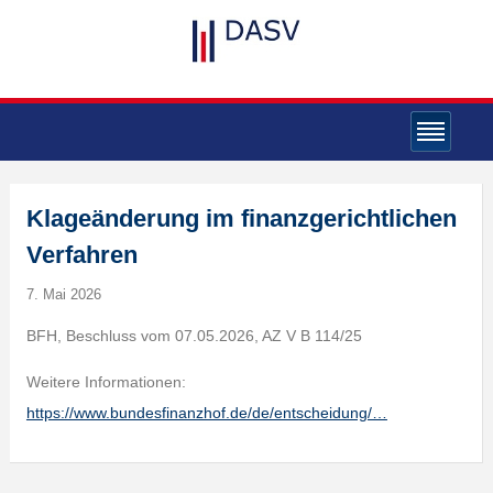
Klageänderung im finanzgerichtlichen
Verfahren
7. Mai 2026
BFH, Beschluss vom 07.05.2026, AZ V B 114/25
Weitere Informationen:
https://www.bundesfinanzhof.de/de/entscheidung/…