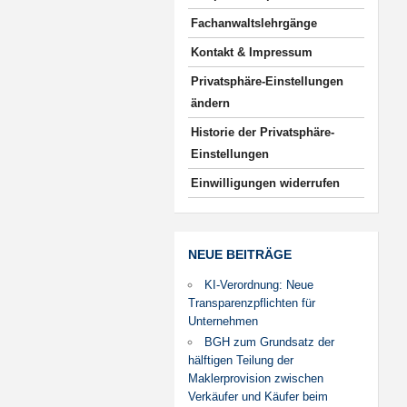
Fachanwaltslehrgänge
Kontakt & Impressum
Privatsphäre-Einstellungen
ändern
Historie der Privatsphäre-
Einstellungen
Einwilligungen widerrufen
NEUE BEITRÄGE
KI-Verordnung: Neue
Transparenzpflichten für
Unternehmen
BGH zum Grundsatz der
hälftigen Teilung der
Maklerprovision zwischen
Verkäufer und Käufer beim