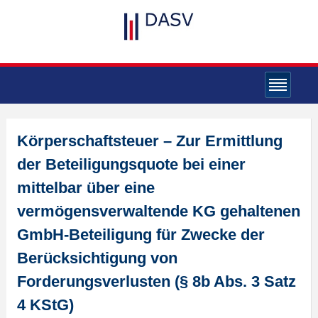
Körperschaftsteuer – Zur Ermittlung
der Beteiligungsquote bei einer
mittelbar über eine
vermögensverwaltende KG gehaltenen
GmbH-Beteiligung für Zwecke der
Berücksichtigung von
Forderungsverlusten (§ 8b Abs. 3 Satz
4 KStG)