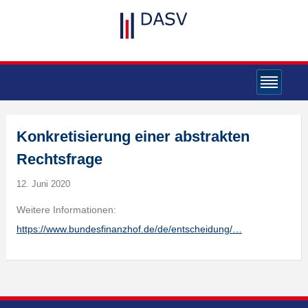
Konkretisierung einer abstrakten
Rechtsfrage
12. Juni 2020
Weitere Informationen:
https://www.bundesfinanzhof.de/de/entscheidung/…