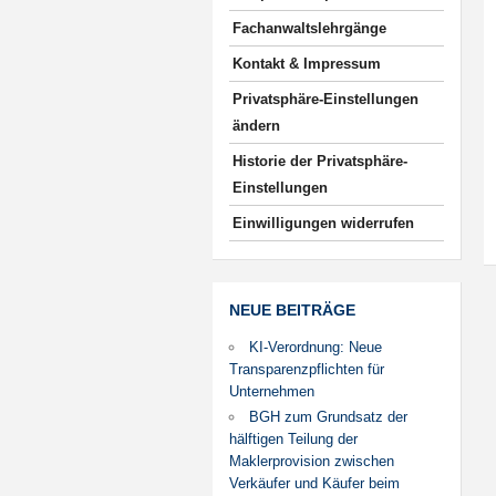
Fachanwaltslehrgänge
Kontakt & Impressum
Privatsphäre-Einstellungen
ändern
Historie der Privatsphäre-
Einstellungen
Einwilligungen widerrufen
NEUE BEITRÄGE
KI-Verordnung: Neue
Transparenzpflichten für
Unternehmen
BGH zum Grundsatz der
hälftigen Teilung der
Maklerprovision zwischen
Verkäufer und Käufer beim