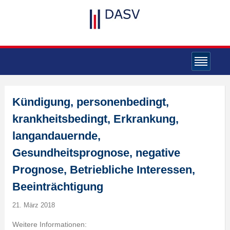
Kündigung, personenbedingt,
krankheitsbedingt, Erkrankung,
langandauernde,
Gesundheitsprognose, negative
Prognose, Betriebliche Interessen,
Beeinträchtigung
21. März 2018
Weitere Informationen: