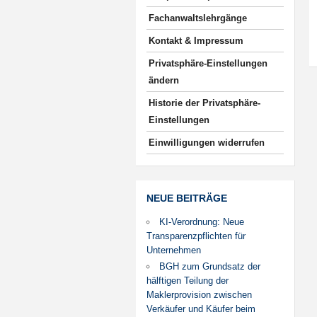
Fachanwaltslehrgänge
Kontakt & Impressum
Privatsphäre-Einstellungen
ändern
Historie der Privatsphäre-
Einstellungen
Einwilligungen widerrufen
NEUE BEITRÄGE
KI-Verordnung: Neue
Transparenzpflichten für
Unternehmen
BGH zum Grundsatz der
hälftigen Teilung der
Maklerprovision zwischen
Verkäufer und Käufer beim