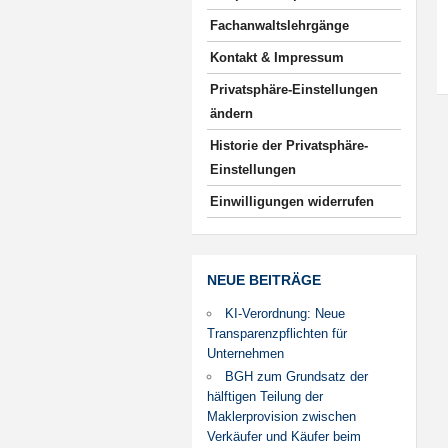
Fachanwaltslehrgänge
Kontakt & Impressum
Privatsphäre-Einstellungen
ändern
Historie der Privatsphäre-
Einstellungen
Einwilligungen widerrufen
NEUE BEITRÄGE
KI-Verordnung: Neue
Transparenzpflichten für
Unternehmen
BGH zum Grundsatz der
hälftigen Teilung der
Maklerprovision zwischen
Verkäufer und Käufer beim