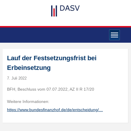
Lauf der Festsetzungsfrist bei
Erbeinsetzung
7. Juli 2022
BFH, Beschluss vom 07.07.2022, AZ II R 17/20
Weitere Informationen:
https://www.bundesfinanzhof.de/de/entscheidung/…