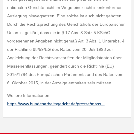
nationalen Gerichte nicht im Wege einer richtlinienkonformen
Auslegung hinwegsetzen. Eine solche ist auch nicht geboten.
Durch die Rechtsprechung des Gerichtshofs der Europäischen
Union ist geklärt, dass die in § 17 Abs. 3 Satz 5 KSchG
vorgesehenen Angaben nicht gemäß Art. 3 Abs. 1 Unterabs. 4
der Richtlinie 98/59/EG des Rates vom 20. Juli 1998 zur
Angleichung der Rechtsvorschriften der Mitgliedstaaten über
Massenentlassungen, geändert durch die Richtlinie (EU)
2015/1794 des Europäischen Parlaments und des Rates vom
6. Oktober 2015, in der Anzeige enthalten sein müssen.
Weitere Informationen:
https://www.bundesarbeitsgericht.de/presse/mass…