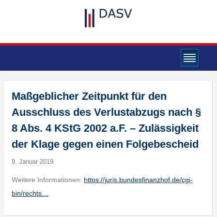
Maßgeblicher Zeitpunkt für den
Ausschluss des Verlustabzugs nach §
8 Abs. 4 KStG 2002 a.F. – Zulässigkeit
der Klage gegen einen Folgebescheid
9. Januar 2019
Weitere Informationen:
https://juris.bundesfinanzhof.de/cgi-
bin/rechts…