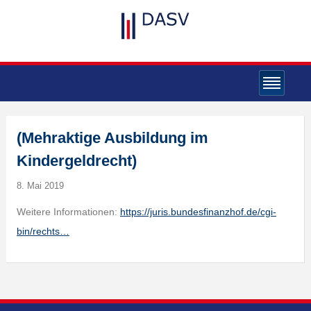
(Mehraktige Ausbildung im
Kindergeldrecht)
8. Mai 2019
Weitere Informationen:
https://juris.bundesfinanzhof.de/cgi-
bin/rechts…