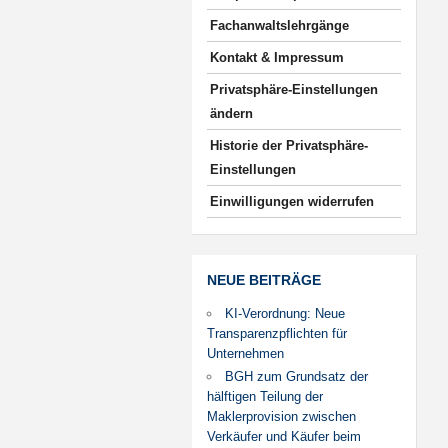
Fachanwaltslehrgänge
Kontakt & Impressum
Privatsphäre-Einstellungen
ändern
Historie der Privatsphäre-
Einstellungen
Einwilligungen widerrufen
NEUE BEITRÄGE
KI-Verordnung: Neue
Transparenzpflichten für
Unternehmen
BGH zum Grundsatz der
hälftigen Teilung der
Maklerprovision zwischen
Verkäufer und Käufer beim