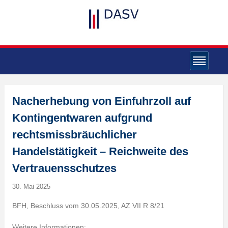
Nacherhebung von Einfuhrzoll auf
Kontingentwaren aufgrund
rechtsmissbräuchlicher
Handelstätigkeit – Reichweite des
Vertrauensschutzes
30. Mai 2025
BFH, Beschluss vom 30.05.2025, AZ VII R 8/21
Weitere Informationen: