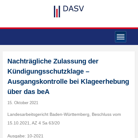
Nachträgliche Zulassung der
Kündigungsschutzklage –
Ausgangskontrolle bei Klageerhebung
über das beA
15. Oktober 2021
Landesarbeitsgericht Baden-Württemberg, Beschluss vom
15.10.2021, AZ 4 Sa 63/20
Ausgabe: 10-2021