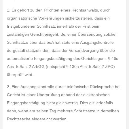
1. Es gehört zu den Pflichten eines Rechtsanwalts, durch
organisatorische Vorkehrungen sicherzustellen, dass ein
fristgebundener Schriftsatz innerhalb der Frist beim
zuständigen Gericht eingeht. Bei einer Übersendung solcher
Schriftsätze über das beA hat stets eine Ausgangskontrolle
dergestalt stattzufinden, dass der Versandvorgang über die
automatisierte Eingangsbestätigung des Gerichts gem. § 46c
Abs. 5 Satz 2 ArbGG (entspricht § 130a Abs. 5 Satz 2 ZPO)
überprüft wird.
2. Eine Ausgangskontrolle durch telefonische Rücksprache bei
Gericht ist einer Überprüfung anhand der elektronischen
Eingangsbestätigung nicht gleichwertig. Dies gilt jedenfalls
dann, wenn am selben Tag mehrere Schriftsätze in derselben
Rechtssache eingereicht wurden.