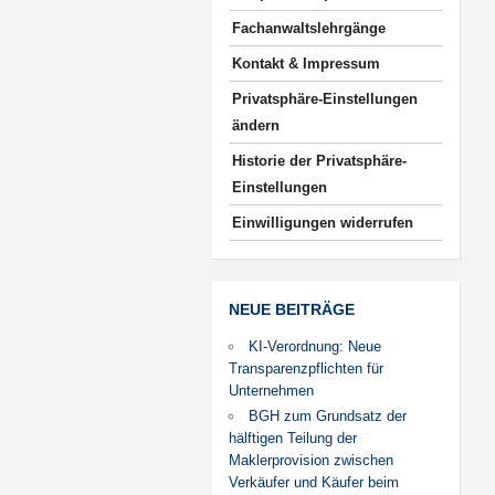
Fachanwaltslehrgänge
Kontakt & Impressum
Privatsphäre-Einstellungen
ändern
Historie der Privatsphäre-
Einstellungen
Einwilligungen widerrufen
NEUE BEITRÄGE
KI-Verordnung: Neue
Transparenzpflichten für
Unternehmen
BGH zum Grundsatz der
hälftigen Teilung der
Maklerprovision zwischen
Verkäufer und Käufer beim