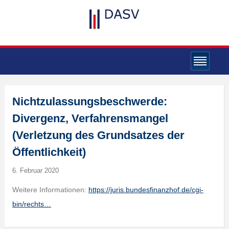
Nichtzulassungsbeschwerde:
Divergenz, Verfahrensmangel
(Verletzung des Grundsatzes der
Öffentlichkeit)
6. Februar 2020
Weitere Informationen:
https://juris.bundesfinanzhof.de/cgi-
bin/rechts…