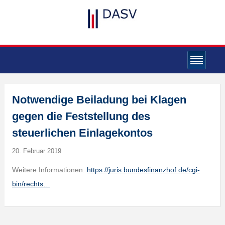
Notwendige Beiladung bei Klagen
gegen die Feststellung des
steuerlichen Einlagekontos
20. Februar 2019
Weitere Informationen:
https://juris.bundesfinanzhof.de/cgi-
bin/rechts…