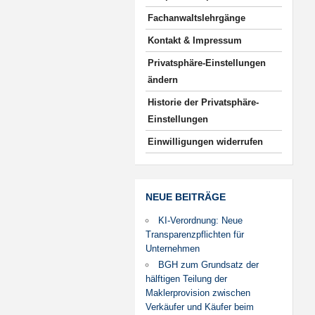
Fachanwaltslehrgänge
Kontakt & Impressum
Privatsphäre-Einstellungen
ändern
Historie der Privatsphäre-
Einstellungen
Einwilligungen widerrufen
NEUE BEITRÄGE
KI-Verordnung: Neue
Transparenzpflichten für
Unternehmen
BGH zum Grundsatz der
hälftigen Teilung der
Maklerprovision zwischen
Verkäufer und Käufer beim