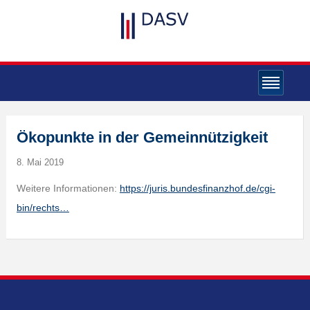
Ökopunkte in der Gemeinnützigkeit
8. Mai 2019
Weitere Informationen:
https://juris.bundesfinanzhof.de/cgi-
bin/rechts…