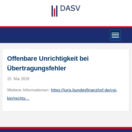
Offenbare Unrichtigkeit bei
Übertragungsfehler
15. Mai 2019
Weitere Informationen:
https://juris.bundesfinanzhof.de/cgi-
bin/rechts…