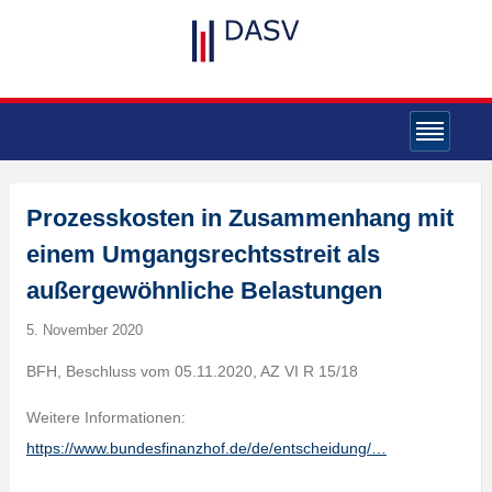
Prozesskosten in Zusammenhang mit
einem Umgangsrechtsstreit als
außergewöhnliche Belastungen
5. November 2020
BFH, Beschluss vom 05.11.2020, AZ VI R 15/18
Weitere Informationen:
https://www.bundesfinanzhof.de/de/entscheidung/…