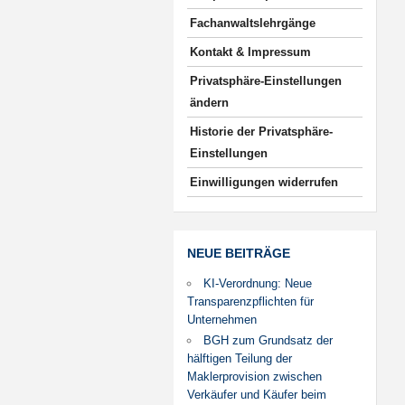
Fachanwaltslehrgänge
Kontakt & Impressum
Privatsphäre-Einstellungen
ändern
Historie der Privatsphäre-
Einstellungen
Einwilligungen widerrufen
NEUE BEITRÄGE
KI-Verordnung: Neue
Transparenzpflichten für
Unternehmen
BGH zum Grundsatz der
hälftigen Teilung der
Maklerprovision zwischen
Verkäufer und Käufer beim