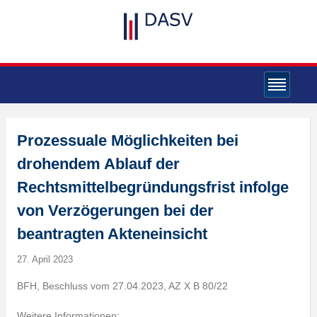
Prozessuale Möglichkeiten bei
drohendem Ablauf der
Rechtsmittelbegründungsfrist infolge
von Verzögerungen bei der
beantragten Akteneinsicht
27. April 2023
BFH, Beschluss vom 27.04.2023, AZ X B 80/22
Weitere Informationen: