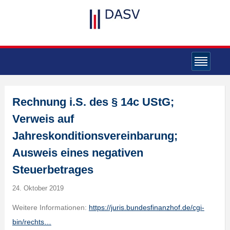
Rechnung i.S. des § 14c UStG;
Verweis auf
Jahreskonditionsvereinbarung;
Ausweis eines negativen
Steuerbetrages
24. Oktober 2019
Weitere Informationen:
https://juris.bundesfinanzhof.de/cgi-
bin/rechts…