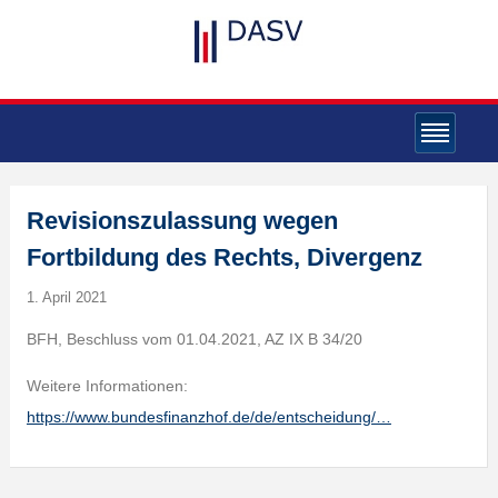
Revisionszulassung wegen
Fortbildung des Rechts, Divergenz
1. April 2021
BFH, Beschluss vom 01.04.2021, AZ IX B 34/20
Weitere Informationen:
https://www.bundesfinanzhof.de/de/entscheidung/…