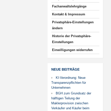
Fachanwaltslehrgänge
Kontakt & Impressum
Privatsphäre-Einstellungen
ändern
Historie der Privatsphäre-
Einstellungen
Einwilligungen widerrufen
NEUE BEITRÄGE
KI-Verordnung: Neue
Transparenzpflichten für
Unternehmen
BGH zum Grundsatz der
hälftigen Teilung der
Maklerprovision zwischen
Verkäufer und Käufer beim