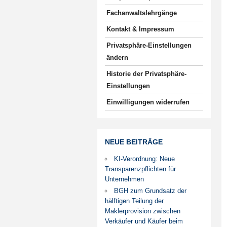
Fachanwaltslehrgänge
Kontakt & Impressum
Privatsphäre-Einstellungen
ändern
Historie der Privatsphäre-
Einstellungen
Einwilligungen widerrufen
NEUE BEITRÄGE
KI-Verordnung: Neue
Transparenzpflichten für
Unternehmen
BGH zum Grundsatz der
hälftigen Teilung der
Maklerprovision zwischen
Verkäufer und Käufer beim