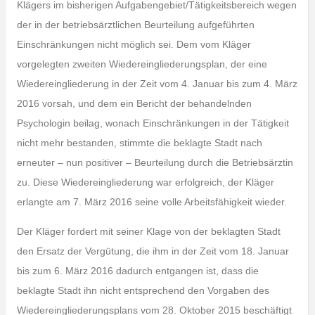
Klägers im bisherigen Aufgabengebiet/Tätigkeitsbereich wegen
der in der betriebsärztlichen Beurteilung aufgeführten
Einschränkungen nicht möglich sei. Dem vom Kläger
vorgelegten zweiten Wiedereingliederungsplan, der eine
Wiedereingliederung in der Zeit vom 4. Januar bis zum 4. März
2016 vorsah, und dem ein Bericht der behandelnden
Psychologin beilag, wonach Einschränkungen in der Tätigkeit
nicht mehr bestanden, stimmte die beklagte Stadt nach
erneuter – nun positiver – Beurteilung durch die Betriebsärztin
zu. Diese Wiedereingliederung war erfolgreich, der Kläger
erlangte am 7. März 2016 seine volle Arbeitsfähigkeit wieder.
Der Kläger fordert mit seiner Klage von der beklagten Stadt
den Ersatz der Vergütung, die ihm in der Zeit vom 18. Januar
bis zum 6. März 2016 dadurch entgangen ist, dass die
beklagte Stadt ihn nicht entsprechend den Vorgaben des
Wiedereingliederungsplans vom 28. Oktober 2015 beschäftigt