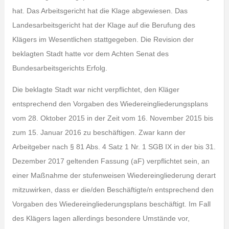
hat. Das Arbeitsgericht hat die Klage abgewiesen. Das
Landesarbeitsgericht hat der Klage auf die Berufung des
Klägers im Wesentlichen stattgegeben. Die Revision der
beklagten Stadt hatte vor dem Achten Senat des
Bundesarbeitsgerichts Erfolg.
Die beklagte Stadt war nicht verpflichtet, den Kläger
entsprechend den Vorgaben des Wiedereingliederungsplans
vom 28. Oktober 2015 in der Zeit vom 16. November 2015 bis
zum 15. Januar 2016 zu beschäftigen. Zwar kann der
Arbeitgeber nach § 81 Abs. 4 Satz 1 Nr. 1 SGB IX in der bis 31.
Dezember 2017 geltenden Fassung (aF) verpflichtet sein, an
einer Maßnahme der stufenweisen Wiedereingliederung derart
mitzuwirken, dass er die/den Beschäftigte/n entsprechend den
Vorgaben des Wiedereingliederungsplans beschäftigt. Im Fall
des Klägers lagen allerdings besondere Umstände vor,