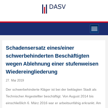
Schadensersatz eines/einer
schwerbehinderten Beschäftigten
wegen Ablehnung einer stufenweisen
Wiedereingliederung
27. Mai 2019
Der schwerbehinderte Kläger ist bei der beklagten Stadt als
Technischer Angestellter beschäftigt. Von August 2014 bis
einschließlich 6. März 2016 war er arbeitsunfähig erkrankt. Am