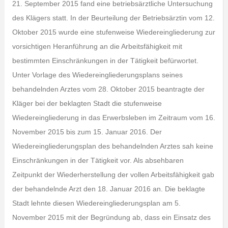
21. September 2015 fand eine betriebsärztliche Untersuchung
des Klägers statt. In der Beurteilung der Betriebsärztin vom 12.
Oktober 2015 wurde eine stufenweise Wiedereingliederung zur
vorsichtigen Heranführung an die Arbeitsfähigkeit mit
bestimmten Einschränkungen in der Tätigkeit befürwortet.
Unter Vorlage des Wiedereingliederungsplans seines
behandelnden Arztes vom 28. Oktober 2015 beantragte der
Kläger bei der beklagten Stadt die stufenweise
Wiedereingliederung in das Erwerbsleben im Zeitraum vom 16.
November 2015 bis zum 15. Januar 2016. Der
Wiedereingliederungsplan des behandelnden Arztes sah keine
Einschränkungen in der Tätigkeit vor. Als absehbaren
Zeitpunkt der Wiederherstellung der vollen Arbeitsfähigkeit gab
der behandelnde Arzt den 18. Januar 2016 an. Die beklagte
Stadt lehnte diesen Wiedereingliederungsplan am 5.
November 2015 mit der Begründung ab, dass ein Einsatz des