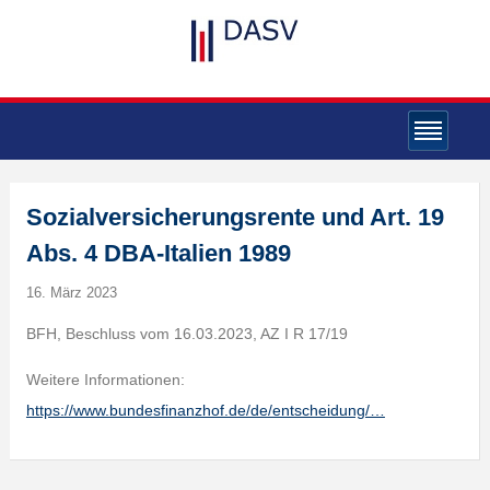
Sozialversicherungsrente und Art. 19
Abs. 4 DBA-Italien 1989
16. März 2023
BFH, Beschluss vom 16.03.2023, AZ I R 17/19
Weitere Informationen:
https://www.bundesfinanzhof.de/de/entscheidung/…