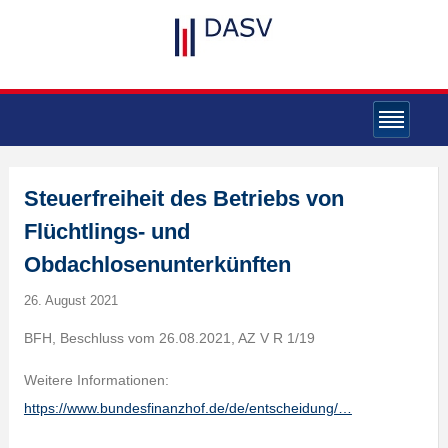
Steuerfreiheit des Betriebs von
Flüchtlings- und
Obdachlosenunterkünften
26. August 2021
BFH, Beschluss vom 26.08.2021, AZ V R 1/19
Weitere Informationen:
https://www.bundesfinanzhof.de/de/entscheidung/…