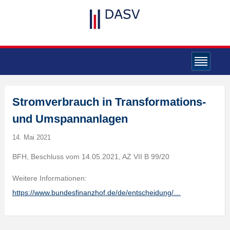
Stromverbrauch in Transformations-
und Umspannanlagen
14. Mai 2021
BFH, Beschluss vom 14.05.2021, AZ VII B 99/20
Weitere Informationen:
https://www.bundesfinanzhof.de/de/entscheidung/…