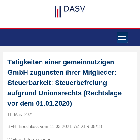
Tätigkeiten einer gemeinnützigen
GmbH zugunsten ihrer Mitglieder:
Steuerbarkeit; Steuerbefreiung
aufgrund Unionsrechts (Rechtslage
vor dem 01.01.2020)
11. März 2021
BFH, Beschluss vom 11.03.2021, AZ XI R 35/18
Weitere Informationen: