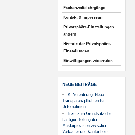
Fachanwaltslehrgänge
Kontakt & Impressum
Privatsphäre-Einstellungen
ändern
Historie der Privatsphäre-
Einstellungen
Einwilligungen widerrufen
NEUE BEITRÄGE
KI-Verordnung: Neue
Transparenzpflichten für
Unternehmen
BGH zum Grundsatz der
hälftigen Teilung der
Maklerprovision zwischen
Verkäufer und Käufer beim