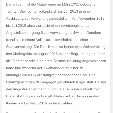
Die Klägerin ist die Mutter einer im März 1991 geborenen
Tochter. Die Tochter befand sich bis Juli 2013 in einer
Ausbildung zur Verwaltungsangestellten. Von November 2013
bis Juli 2016 absolvierte sie einen berufsbegleitenden
Angestelltenlehrgang II zur Verwaltungsfachwirtin. Daneben
stand sie in einem Vollzeitarbeitsverhältnis bei einer
Stadtverwaltung. Die Familienkasse lehnte eine Weiterzahlung
des Kindergelds ab August 2013 mit der Begründung ab, dass
die Tochter bereits eine erste Berufsausbildung abgeschlossen
habe und während der Zweitausbildung einer zu
umfangreichen Erwerbstätigkeit nachgegangen sei. Das
Finanzgericht gab der dagegen gerichteten Klage statt. Es sah
den Angestelltenlehrgang II noch als Teil einer einheitlichen
Erstausbildung an und verpflichtete die Familienkasse das
Kindergeld bis März 2016 weiterzuzahlen.