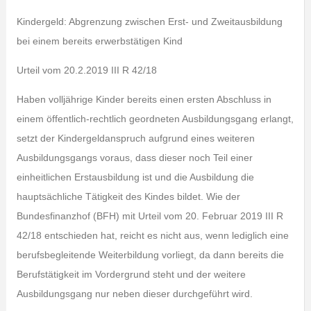
Kindergeld: Abgrenzung zwischen Erst- und Zweitausbildung
bei einem bereits erwerbstätigen Kind
Urteil vom 20.2.2019 III R 42/18
Haben volljährige Kinder bereits einen ersten Abschluss in
einem öffentlich-rechtlich geordneten Ausbildungsgang erlangt,
setzt der Kindergeldanspruch aufgrund eines weiteren
Ausbildungsgangs voraus, dass dieser noch Teil einer
einheitlichen Erstausbildung ist und die Ausbildung die
hauptsächliche Tätigkeit des Kindes bildet. Wie der
Bundesfinanzhof (BFH) mit Urteil vom 20. Februar 2019 III R
42/18 entschieden hat, reicht es nicht aus, wenn lediglich eine
berufsbegleitende Weiterbildung vorliegt, da dann bereits die
Berufstätigkeit im Vordergrund steht und der weitere
Ausbildungsgang nur neben dieser durchgeführt wird.