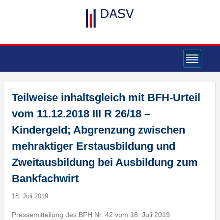
Teilweise inhaltsgleich mit BFH-Urteil
vom 11.12.2018 III R 26/18 –
Kindergeld; Abgrenzung zwischen
mehraktiger Erstausbildung und
Zweitausbildung bei Ausbildung zum
Bankfachwirt
18. Juli 2019
Pressemitteilung des BFH Nr. 42 vom 18. Juli 2019