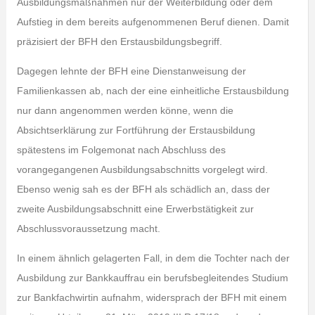
Ausbildungsmaßnahmen nur der Weiterbildung oder dem
Aufstieg in dem bereits aufgenommenen Beruf dienen. Damit
präzisiert der BFH den Erstausbildungsbegriff.
Dagegen lehnte der BFH eine Dienstanweisung der
Familienkassen ab, nach der eine einheitliche Erstausbildung
nur dann angenommen werden könne, wenn die
Absichtserklärung zur Fortführung der Erstausbildung
spätestens im Folgemonat nach Abschluss des
vorangegangenen Ausbildungsabschnitts vorgelegt wird.
Ebenso wenig sah es der BFH als schädlich an, dass der
zweite Ausbildungsabschnitt eine Erwerbstätigkeit zur
Abschlussvoraussetzung macht.
In einem ähnlich gelagerten Fall, in dem die Tochter nach der
Ausbildung zur Bankkauffrau ein berufsbegleitendes Studium
zur Bankfachwirtin aufnahm, widersprach der BFH mit einem