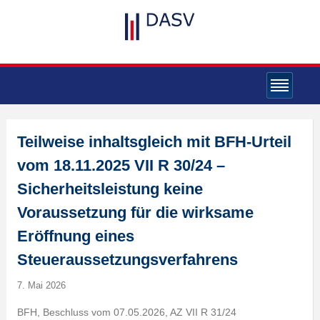
Teilweise inhaltsgleich mit BFH-Urteil
vom 18.11.2025 VII R 30/24 –
Sicherheitsleistung keine
Voraussetzung für die wirksame
Eröffnung eines
Steueraussetzungsverfahrens
7. Mai 2026
BFH, Beschluss vom 07.05.2026, AZ VII R 31/24