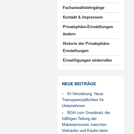
Fachanwaltslehrgänge
Kontakt & Impressum
Privatsphäre-Einstellungen
ändern
Historie der Privatsphäre-
Einstellungen
Einwilligungen widerrufen
NEUE BEITRÄGE
KI-Verordnung: Neue
Transparenzpflichten für
Unternehmen
BGH zum Grundsatz der
hälftigen Teilung der
Maklerprovision zwischen
Verkäufer und Käufer beim