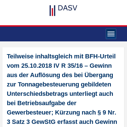
Teilweise inhaltsgleich mit BFH-Urteil
vom 25.10.2018 IV R 35/16 – Gewinn
aus der Auflösung des bei Übergang
zur Tonnagebesteuerung gebildeten
Unterschiedsbetrags unterliegt auch
bei Betriebsaufgabe der
Gewerbesteuer; Kürzung nach § 9 Nr.
3 Satz 3 GewStG erfasst auch Gewinn