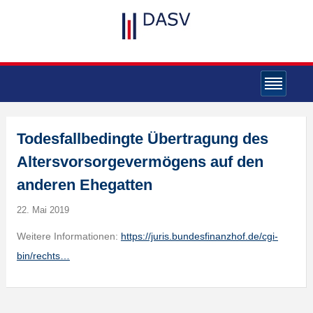
Todesfallbedingte Übertragung des
Altersvorsorgevermögens auf den
anderen Ehegatten
22. Mai 2019
Weitere Informationen:
https://juris.bundesfinanzhof.de/cgi-
bin/rechts…