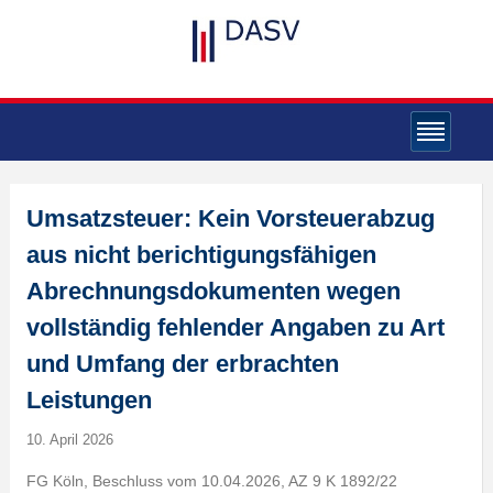
Umsatzsteuer: Kein Vorsteuerabzug
aus nicht berichtigungsfähigen
Abrechnungsdokumenten wegen
vollständig fehlender Angaben zu Art
und Umfang der erbrachten
Leistungen
10. April 2026
FG Köln, Beschluss vom 10.04.2026, AZ 9 K 1892/22