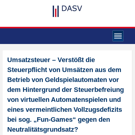
Umsatzsteuer – Verstößt die
Steuerpflicht von Umsätzen aus dem
Betrieb von Geldspielautomaten vor
dem Hintergrund der Steuerbefreiung
von virtuellen Automatenspielen und
eines vermeintlichen Vollzugsdefizits
bei sog. „Fun-Games“ gegen den
Neutralitätsgrundsatz?