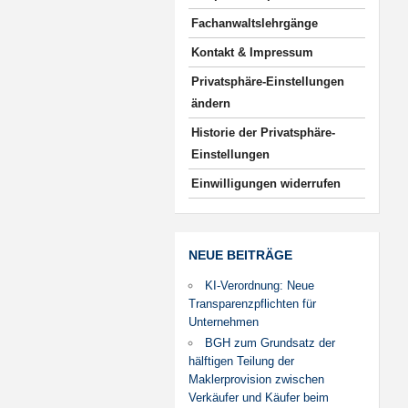
Fachanwaltslehrgänge
Kontakt & Impressum
Privatsphäre-Einstellungen
ändern
Historie der Privatsphäre-
Einstellungen
Einwilligungen widerrufen
NEUE BEITRÄGE
KI-Verordnung: Neue
Transparenzpflichten für
Unternehmen
BGH zum Grundsatz der
hälftigen Teilung der
Maklerprovision zwischen
Verkäufer und Käufer beim