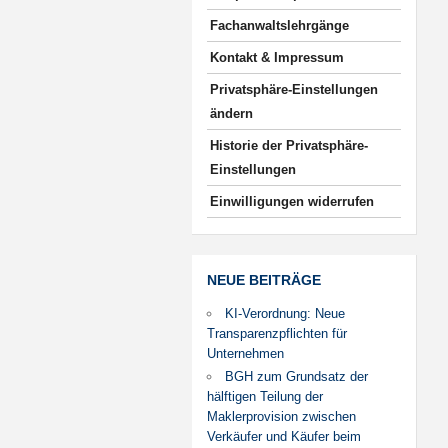
Fachanwaltslehrgänge
Kontakt & Impressum
Privatsphäre-Einstellungen
ändern
Historie der Privatsphäre-
Einstellungen
Einwilligungen widerrufen
NEUE BEITRÄGE
KI-Verordnung: Neue
Transparenzpflichten für
Unternehmen
BGH zum Grundsatz der
hälftigen Teilung der
Maklerprovision zwischen
Verkäufer und Käufer beim