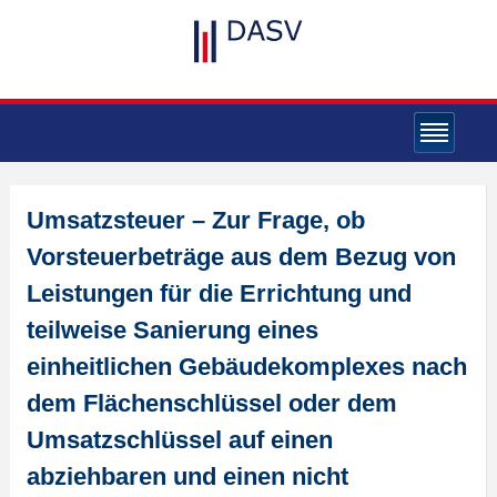
Umsatzsteuer – Zur Frage, ob
Vorsteuerbeträge aus dem Bezug von
Leistungen für die Errichtung und
teilweise Sanierung eines
einheitlichen Gebäudekomplexes nach
dem Flächenschlüssel oder dem
Umsatzschlüssel auf einen
abziehbaren und einen nicht